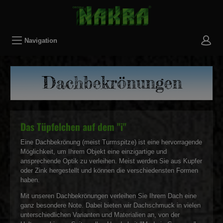
Navigation
Das Tüpfelchen auf dem "i"
Eine Dachbekrönung (meist Turmspitze) ist eine hervorragende
Möglichkeit, um Ihrem Objekt eine einzigartige und
ansprechende Optik zu verleihen. Meist werden Sie aus Kupfer
oder Zink hergestellt und können die verschiedensten Formen
haben.
Mit unseren Dachbekrönungen verleihen Sie Ihrem Dach eine
ganz besondere Note. Dabei bieten wir Dachschmuck in vielen
unterschiedlichen Varianten und Materialien an, von der